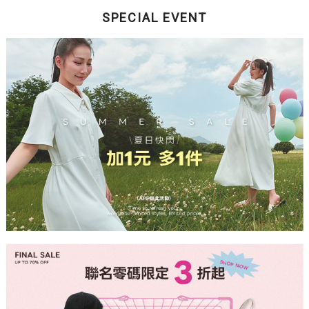
SPECIAL EVENT