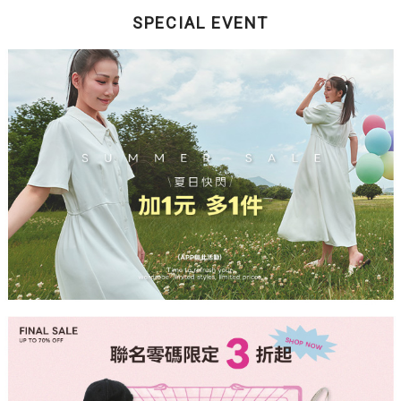
SPECIAL EVENT