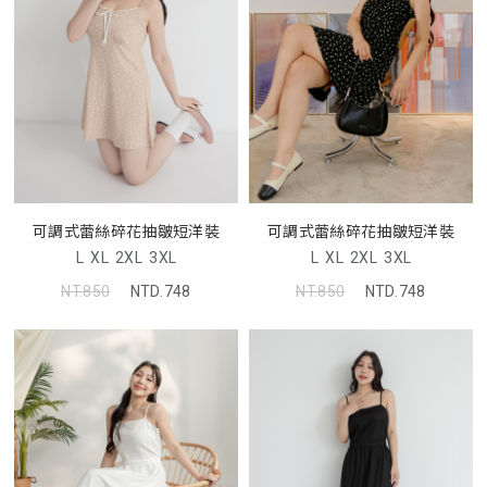
可調式蕾絲碎花抽皺短洋裝
可調式蕾絲碎花抽皺短洋裝
L
XL
2XL
3XL
L
XL
2XL
3XL
NT.850
NTD.748
NT.850
NTD.748