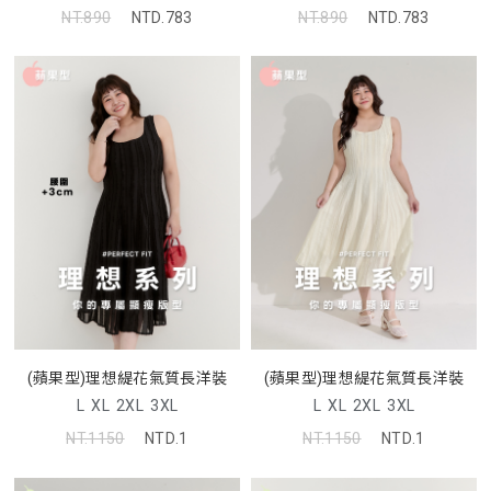
NT.890
NTD.783
NT.890
NTD.783
(蘋果型)理想緹花氣質長洋裝
(蘋果型)理想緹花氣質長洋裝
L
XL
2XL
3XL
L
XL
2XL
3XL
NT.1150
NTD.1
NT.1150
NTD.1