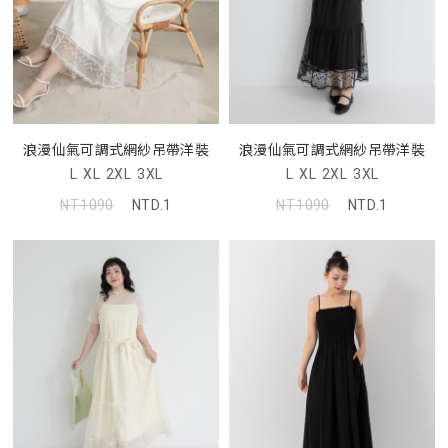
浪漫仙氣可調式網紗吊帶洋裝
浪漫仙氣可調式網紗吊帶洋裝
L
XL
2XL
3XL
L
XL
2XL
3XL
NT.1090
NTD.1
NT.1090
NTD.1