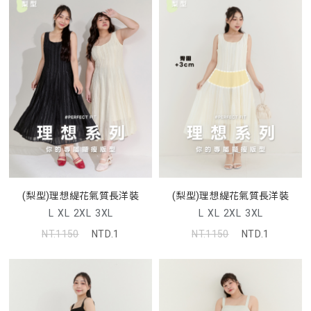
(梨型)理想緹花氣質長洋裝
(梨型)理想緹花氣質長洋裝
L
XL
2XL
3XL
L
XL
2XL
3XL
NT.1150
NTD.1
NT.1150
NTD.1