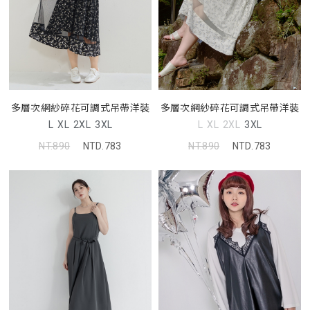
多層次網紗碎花可調式吊帶洋裝
多層次網紗碎花可調式吊帶洋裝
L
XL
2XL
3XL
L
XL
2XL
3XL
NT.890
NTD.783
NT.890
NTD.783