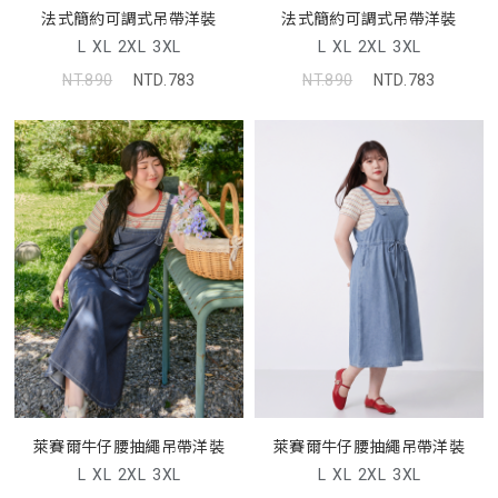
法式簡約可調式吊帶洋裝
法式簡約可調式吊帶洋裝
L
XL
2XL
3XL
L
XL
2XL
3XL
NT.890
NTD.783
NT.890
NTD.783
萊賽爾牛仔腰抽繩吊帶洋裝
萊賽爾牛仔腰抽繩吊帶洋裝
L
XL
2XL
3XL
L
XL
2XL
3XL