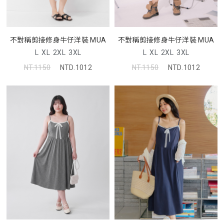
不對稱剪接修身牛仔洋裝 MUA
不對稱剪接修身牛仔洋裝 MUA
L
XL
2XL
3XL
L
XL
2XL
3XL
NT.1150
NTD.1012
NT.1150
NTD.1012