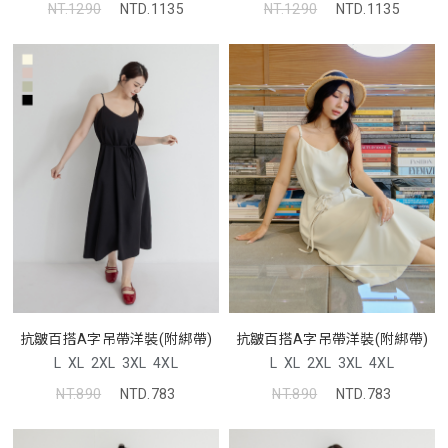
NT.1290
NTD.1135
NT.1290
NTD.1135
抗皺百搭A字吊帶洋裝(附綁帶)
抗皺百搭A字吊帶洋裝(附綁帶)
L
XL
2XL
3XL
4XL
L
XL
2XL
3XL
4XL
NT.890
NTD.783
NT.890
NTD.783