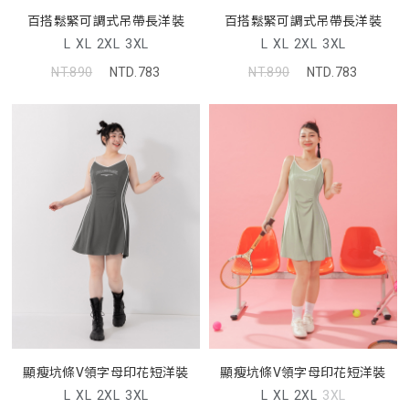
百搭鬆緊可調式吊帶長洋裝
百搭鬆緊可調式吊帶長洋裝
L
XL
2XL
3XL
L
XL
2XL
3XL
NT.890
NTD.783
NT.890
NTD.783
顯瘦坑條V領字母印花短洋裝
顯瘦坑條V領字母印花短洋裝
L
XL
2XL
3XL
L
XL
2XL
3XL