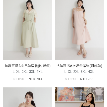
抗皺百搭A字吊帶洋裝(附綁帶)
抗皺百搭A字吊帶洋裝(附綁帶)
L
XL
2XL
3XL
4XL
L
XL
2XL
3XL
4XL
NT.890
NTD.783
NT.890
NTD.783