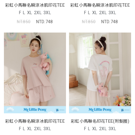
彩虹小馬聯名瞬涼冰肌印花TEE
彩虹小馬聯名瞬涼冰肌印花TEE
F
L
XL
2XL
3XL
F
L
XL
2XL
3XL
NT.850
NTD.748
NT.850
NTD.748
彩虹小馬聯名瞬涼冰肌印花TEE
彩虹小馬聯名印花TEE(附髮圈)
F
L
XL
2XL
3XL
F
L
XL
2XL
3XL