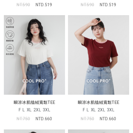
NT.590
NTD.519
NT.590
NTD.519
瞬涼冰肌植絨寬鬆TEE
瞬涼冰肌植絨寬鬆TEE
F
L
XL
2XL
3XL
F
L
XL
2XL
3XL
NT.750
NTD.660
NT.750
NTD.660