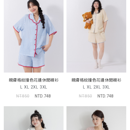
親膚格紋撞色花邊休閒襯衫
親膚格紋撞色花邊休閒襯衫
L
XL
2XL
3XL
L
XL
2XL
3XL
NT.850
NTD.748
NT.850
NTD.748