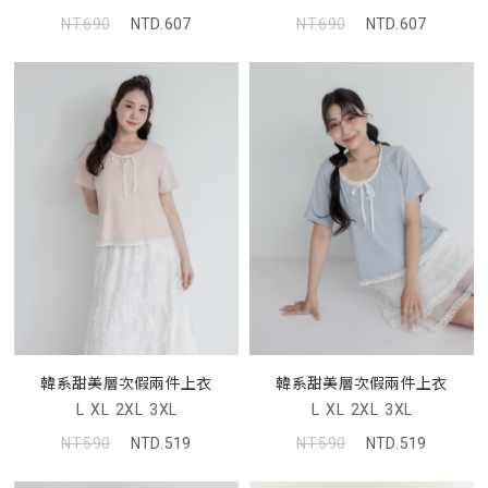
NT.690
NTD.607
NT.690
NTD.607
韓系甜美層次假兩件上衣
韓系甜美層次假兩件上衣
L
XL
2XL
3XL
L
XL
2XL
3XL
NT.590
NTD.519
NT.590
NTD.519