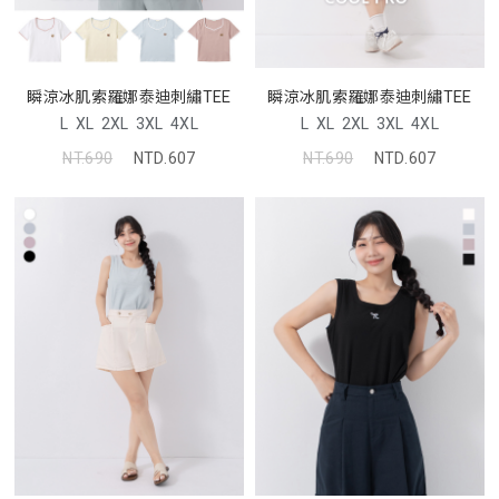
瞬涼冰肌索羅娜泰迪刺繡TEE
瞬涼冰肌索羅娜泰迪刺繡TEE
L
XL
2XL
3XL
4XL
L
XL
2XL
3XL
4XL
NT.690
NTD.607
NT.690
NTD.607