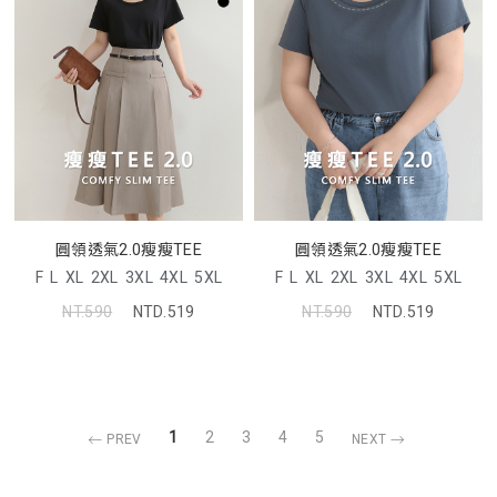
圓領透氣2.0瘦瘦TEE
圓領透氣2.0瘦瘦TEE
F
L
XL
2XL
3XL
4XL
5XL
F
L
XL
2XL
3XL
4XL
5XL
NT.590
NTD.519
NT.590
NTD.519
1
2
3
4
5
PREV
NEXT