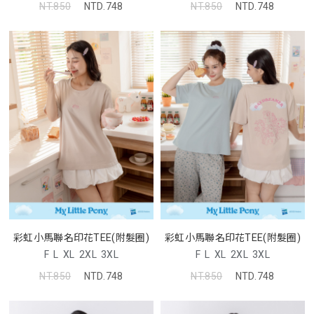
NT.850
NTD.748
NT.850
NTD.748
彩虹小馬聯名印花TEE(附髮圈)
彩虹小馬聯名印花TEE(附髮圈)
F
L
XL
2XL
3XL
F
L
XL
2XL
3XL
NT.850
NTD.748
NT.850
NTD.748