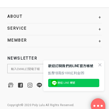
ABOUT
+
SERVICE
+
MEMBER
+
NEWSLETTER
歡迎訂閱我們的LINE官方帳號
點擊領取$100紅利金💌
連結 LINE 帳號
Copyright© 2020 Poly Lulu All Rights Reserved.