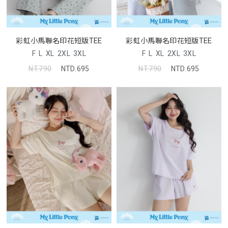
彩虹小馬聯名印花短版TEE
彩虹小馬聯名印花短版TEE
F
L
XL
2XL
3XL
F
L
XL
2XL
3XL
NT.790
NTD.695
NT.790
NTD.695