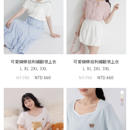
可愛蝴蝶結刺繡翻領上衣
可愛蝴蝶結刺繡翻領上衣
L
XL
2XL
3XL
L
XL
2XL
3XL
NT.750
NTD.660
NT.750
NTD.660