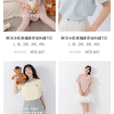
瞬涼冰肌索羅娜泰迪刺繡TEE
瞬涼冰肌索羅娜泰迪刺繡TEE
L
XL
2XL
3XL
4XL
L
XL
2XL
3XL
4XL
NT.690
NTD.607
NT.690
NTD.607