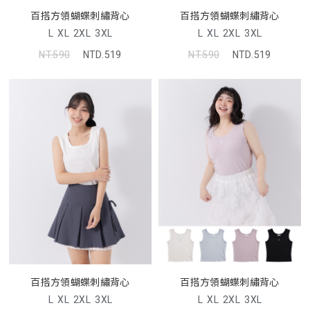
百搭方領蝴蝶刺繡背心
百搭方領蝴蝶刺繡背心
L
XL
2XL
3XL
L
XL
2XL
3XL
NT.590
NTD.519
NT.590
NTD.519
百搭方領蝴蝶刺繡背心
百搭方領蝴蝶刺繡背心
L
XL
2XL
3XL
L
XL
2XL
3XL