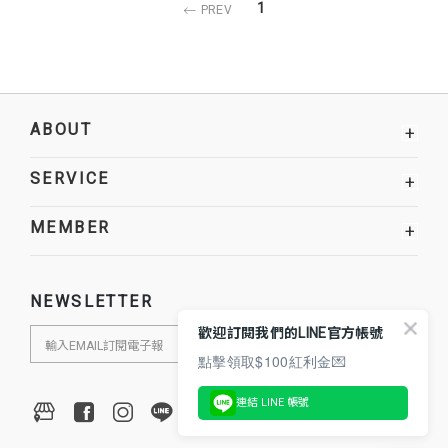
1
PREV
ABOUT
+
SERVICE
+
MEMBER
+
NEWSLETTER
歡迎訂閱我們的LINE官方帳號
點擊領取$100紅利金💌
連結 LINE 帳號