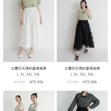
立體花花透紗蛋糕長裙
立體花花透紗蛋糕長裙
L
XL
2XL
3XL
L
XL
2XL
3XL
NT.950
NTD.836
NT.950
NTD.836