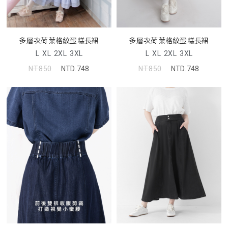
多層次荷葉格紋蛋糕長裙
多層次荷葉格紋蛋糕長裙
L
XL
2XL
3XL
L
XL
2XL
3XL
NT.850
NTD.748
NT.850
NTD.748