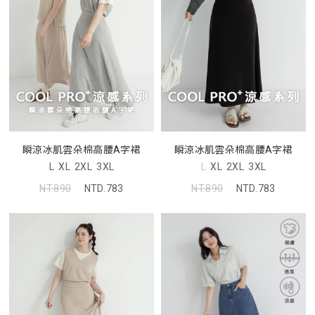
瞬涼冰肌雲朵棉高腰A字裙
瞬涼冰肌雲朵棉高腰A字裙
L
XL
2XL
3XL
L
XL
2XL
3XL
NT.890
NTD.783
NT.890
NTD.783