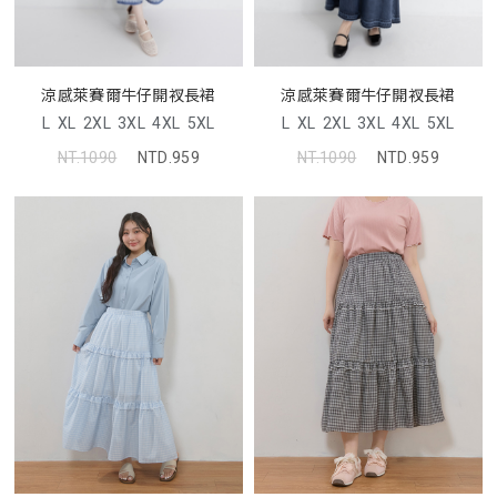
涼感萊賽爾牛仔開衩長裙
涼感萊賽爾牛仔開衩長裙
L
XL
2XL
3XL
4XL
5XL
L
XL
2XL
3XL
4XL
5XL
NT.1090
NTD.959
NT.1090
NTD.959