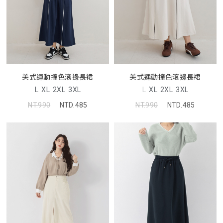
美式運動撞色滾邊長裙
美式運動撞色滾邊長裙
L
XL
2XL
3XL
L
XL
2XL
3XL
NT.990
NTD.485
NT.990
NTD.485