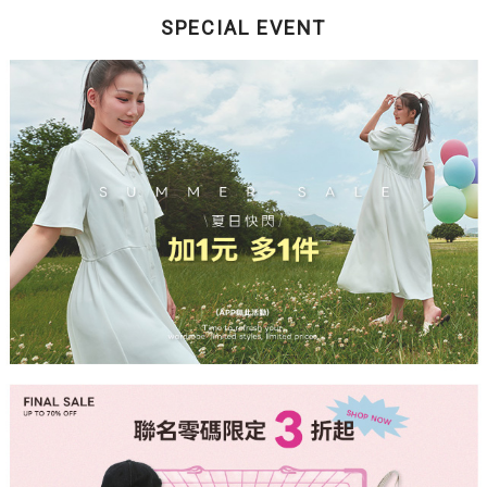
SPECIAL EVENT