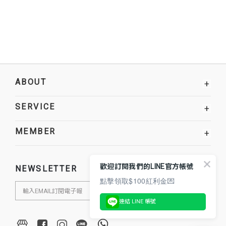
ABOUT
+
SERVICE
+
MEMBER
+
歡迎訂閱我們的LINE官方帳號
NEWSLETTER
點擊領取$100紅利金💌
連結 LINE 帳號