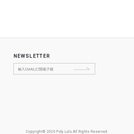
NEWSLETTER
Copyright© 2020 Poly Lulu All Rights Reserved.