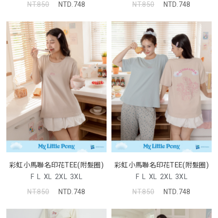
NT.850
NTD.748
NT.850
NTD.748
彩虹小馬聯名印花TEE(附髮圈)
彩虹小馬聯名印花TEE(附髮圈)
F
L
XL
2XL
3XL
F
L
XL
2XL
3XL
NT.850
NTD.748
NT.850
NTD.748