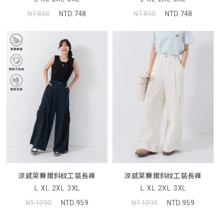
NT.850
NTD.748
NT.850
NTD.748
涼感萊賽爾斜紋工裝長褲
涼感萊賽爾斜紋工裝長褲
L
XL
2XL
3XL
L
XL
2XL
3XL
NT.1090
NTD.959
NT.1090
NTD.959