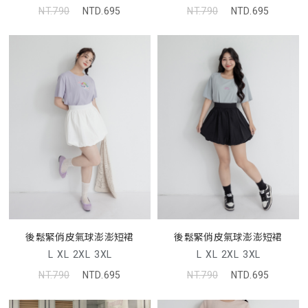
NT.790
NTD.695
NT.790
NTD.695
後鬆緊俏皮氣球澎澎短裙
後鬆緊俏皮氣球澎澎短裙
L
XL
2XL
3XL
L
XL
2XL
3XL
NT.790
NTD.695
NT.790
NTD.695