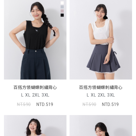
百搭方領蝴蝶刺繡背心
百搭方領蝴蝶刺繡背心
L
XL
2XL
3XL
L
XL
2XL
3XL
NT.590
NTD.519
NT.590
NTD.519