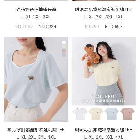
碎花雲朵棉抽繩長褲
瞬涼冰肌索羅娜泰迪刺繡TEE
L
XL
2XL
3XL
L
XL
2XL
3XL
4XL
NT.1050
NTD.924
NT.690
NTD.607
瞬涼冰肌索羅娜泰迪刺繡TEE
瞬涼冰肌索羅娜泰迪刺繡TEE
L
XL
2XL
3XL
4XL
L
XL
2XL
3XL
4XL