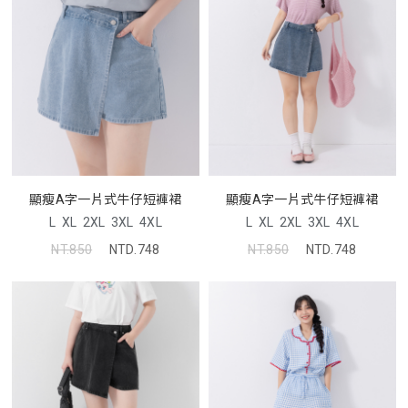
顯瘦A字一片式牛仔短褲裙
顯瘦A字一片式牛仔短褲裙
L
XL
2XL
3XL
4XL
L
XL
2XL
3XL
4XL
NT.850
NTD.748
NT.850
NTD.748