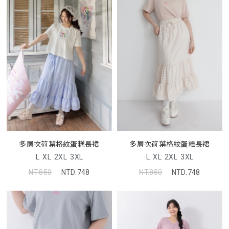
多層次荷葉格紋蛋糕長裙
多層次荷葉格紋蛋糕長裙
L
XL
2XL
3XL
L
XL
2XL
3XL
NT.850
NTD.748
NT.850
NTD.748