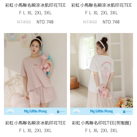
彩虹小馬聯名瞬涼冰肌印花TEE
彩虹小馬聯名瞬涼冰肌印花TEE
F
L
XL
2XL
3XL
F
L
XL
2XL
3XL
NT.850
NTD.748
NT.850
NTD.748
彩虹小馬聯名瞬涼冰肌印花TEE
彩虹小馬聯名印花TEE(附髮圈)
F
L
XL
2XL
3XL
F
L
XL
2XL
3XL