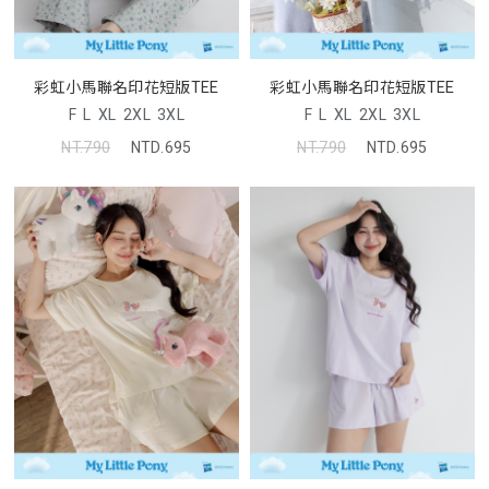
彩虹小馬聯名印花短版TEE
彩虹小馬聯名印花短版TEE
F
L
XL
2XL
3XL
F
L
XL
2XL
3XL
NT.790
NTD.695
NT.790
NTD.695