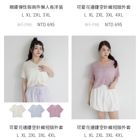
親膚彈性假兩件懶人長洋裝
可愛花邊鏤空針織短版外套
L
XL
2XL
3XL
L
XL
2XL
3XL
4XL
NT.790
NTD.695
NT.790
NTD.695
可愛花邊鏤空針織短版外套
可愛花邊鏤空針織短版外套
L
XL
2XL
3XL
4XL
L
XL
2XL
3XL
4XL