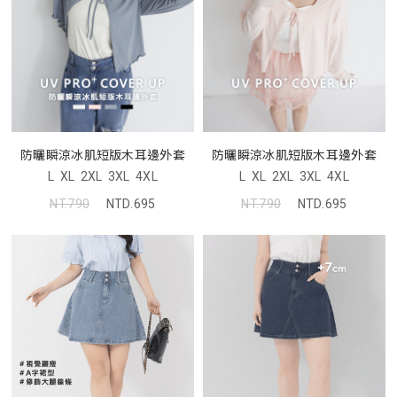
防曬瞬涼冰肌短版木耳邊外套
防曬瞬涼冰肌短版木耳邊外套
L
XL
2XL
3XL
4XL
L
XL
2XL
3XL
4XL
NT.790
NTD.695
NT.790
NTD.695