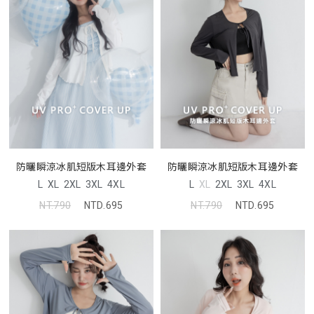
防曬瞬涼冰肌短版木耳邊外套
防曬瞬涼冰肌短版木耳邊外套
L
XL
2XL
3XL
4XL
L
XL
2XL
3XL
4XL
NT.790
NTD.695
NT.790
NTD.695