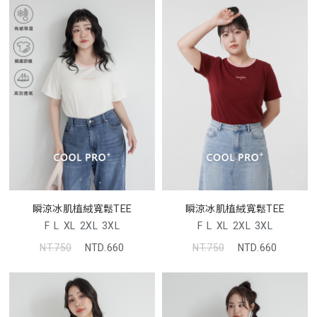
瞬涼冰肌植絨寬鬆TEE
瞬涼冰肌植絨寬鬆TEE
F
L
XL
2XL
3XL
F
L
XL
2XL
3XL
NT.750
NTD.660
NT.750
NTD.660