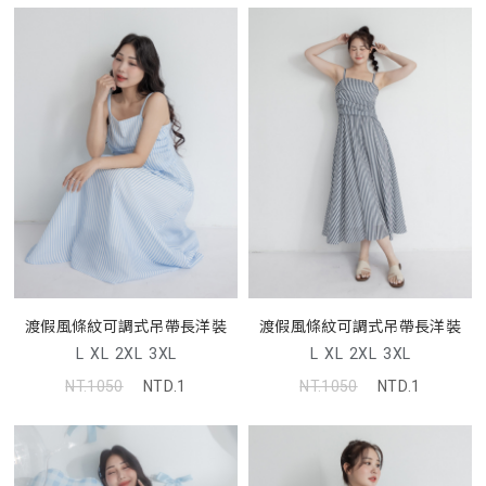
渡假風條紋可調式吊帶長洋裝
渡假風條紋可調式吊帶長洋裝
L
XL
2XL
3XL
L
XL
2XL
3XL
NT.1050
NTD.1
NT.1050
NTD.1