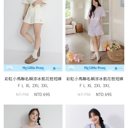
彩虹小馬聯名瞬涼冰肌花苞短褲
彩虹小馬聯名瞬涼冰肌花苞短褲
F
L
XL
2XL
3XL
F
L
XL
2XL
3XL
NT.790
NTD.695
NT.790
NTD.695