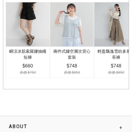
ABOUT
+