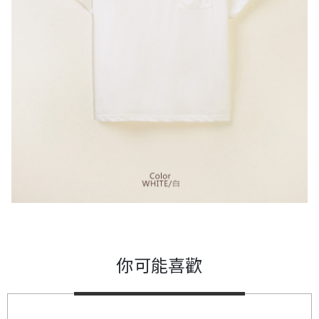
你可能喜歡