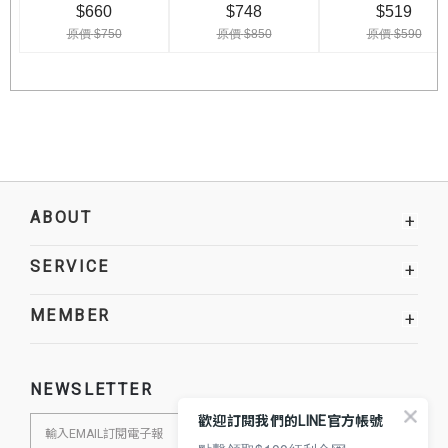
ABOUT
+
SERVICE
+
MEMBER
+
NEWSLETTER
歡迎訂閱我們的LINE官方帳號