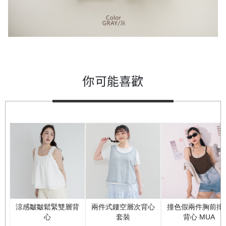
你可能喜歡