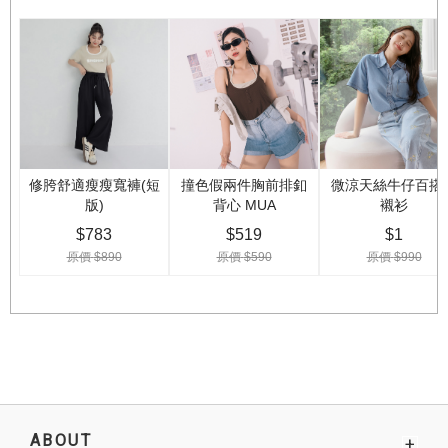
ABOUT
+