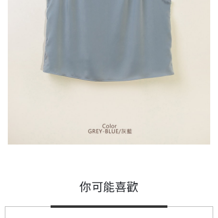
你可能喜歡