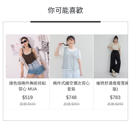
你可能喜歡