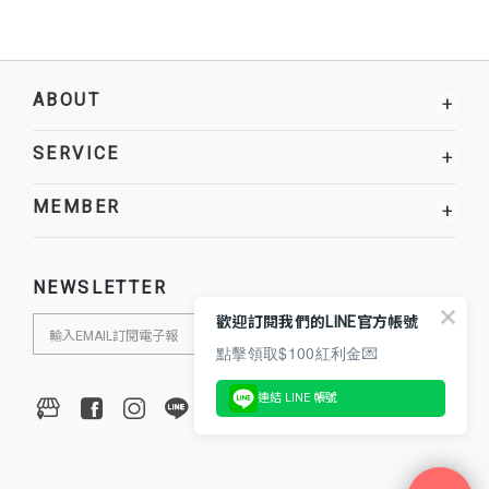
ABOUT
+
SERVICE
+
MEMBER
+
NEWSLETTER
歡迎訂閱我們的LINE官方帳號
點擊領取$100紅利金💌
連結 LINE 帳號