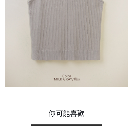
你可能喜歡