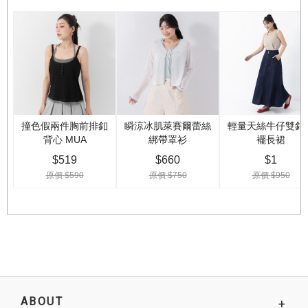
ABOUT
+