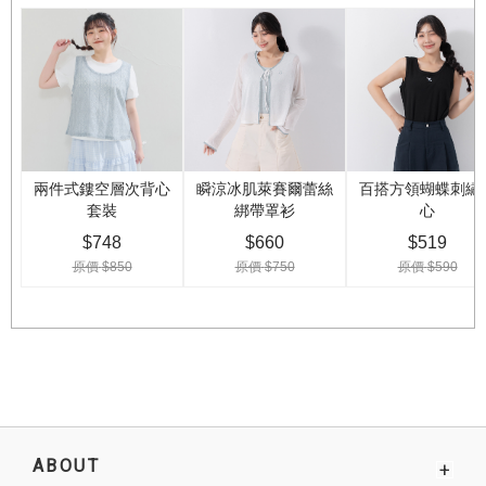
ABOUT
+