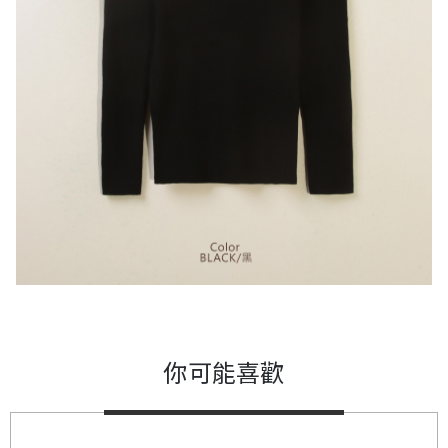
你可能喜歡