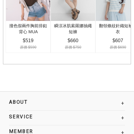
ABOUT
+
SERVICE
+
MEMBER
+