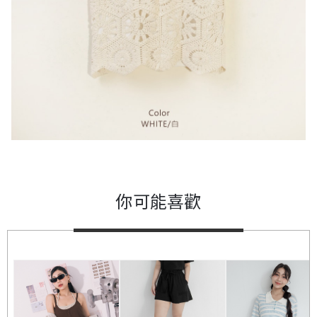
你可能喜歡