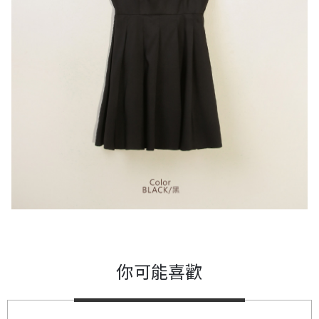
你可能喜歡