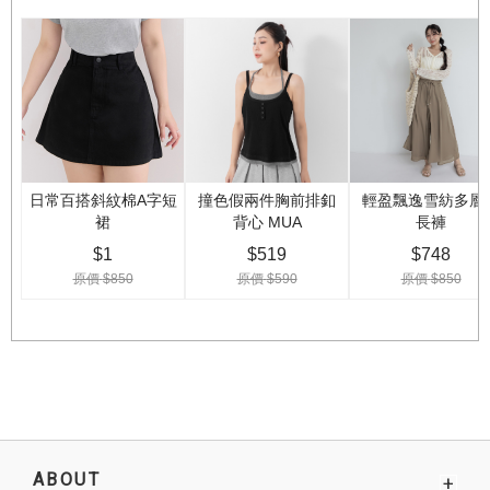
ABOUT
+