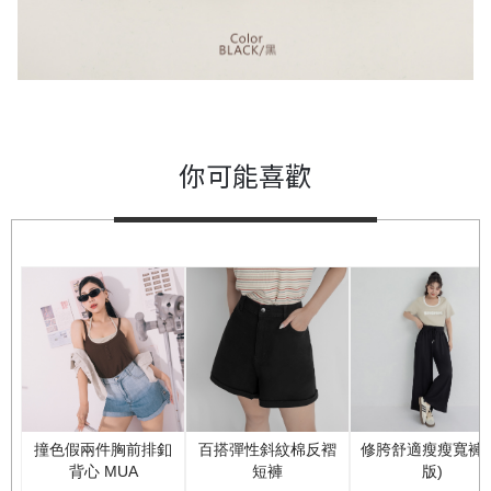
你可能喜歡