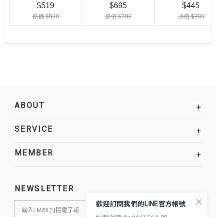
ABOUT
+
SERVICE
+
MEMBER
+
NEWSLETTER
歡迎訂閱我們的LINE官方帳號