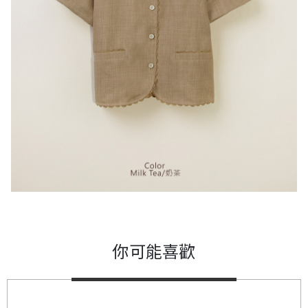
你可能喜歡