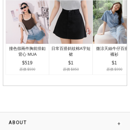
ABOUT
+