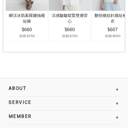
ABOUT
+
SERVICE
+
MEMBER
+