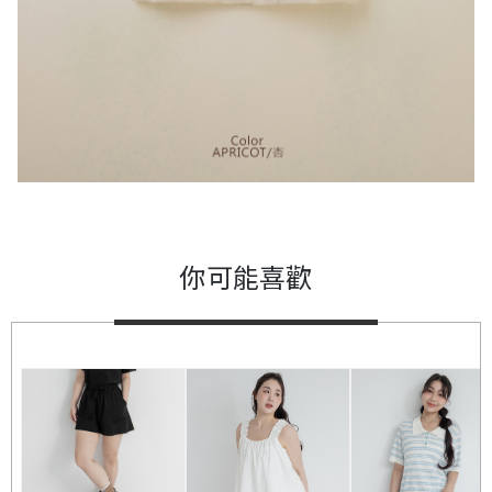
你可能喜歡