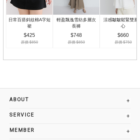
ABOUT
+
SERVICE
+
MEMBER
+