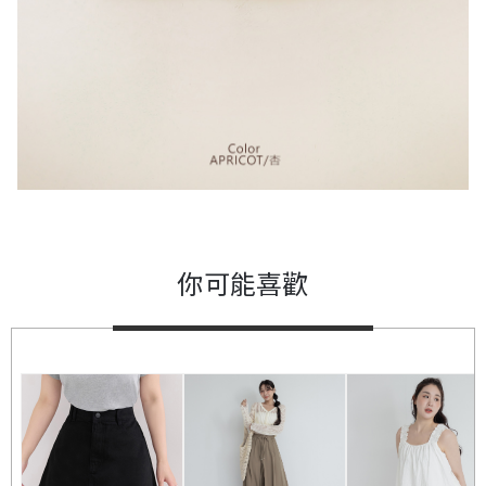
你可能喜歡