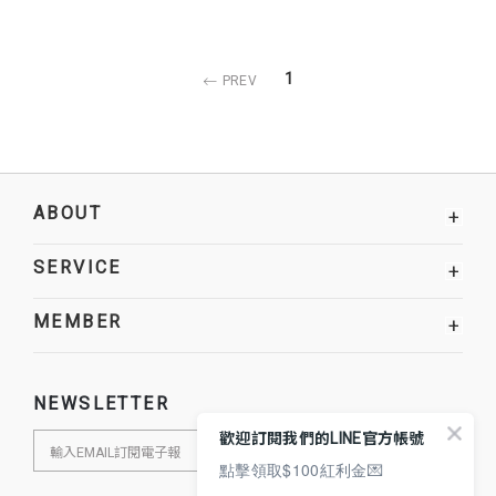
1
PREV
ABOUT
+
SERVICE
+
MEMBER
+
NEWSLETTER
歡迎訂閱我們的LINE官方帳號
點擊領取$100紅利金💌