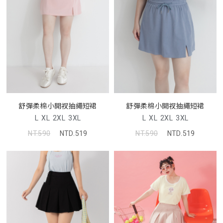
舒彈柔棉小開衩抽繩短裙
舒彈柔棉小開衩抽繩短裙
L
XL
2XL
3XL
L
XL
2XL
3XL
NT.590
NTD.519
NT.590
NTD.519