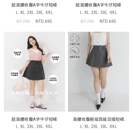
超高腰收腹A字牛仔短裙
超高腰收腹A字牛仔短裙
L
XL
2XL
3XL
4XL
L
XL
2XL
3XL
4XL
NT.790
NTD.695
NT.790
NTD.695
超高腰收腹A字牛仔短裙
高腰收腹輕挺西裝百摺短裙
MISS
L
XL
2XL
3XL
4XL
L
XL
2XL
3XL
4XL