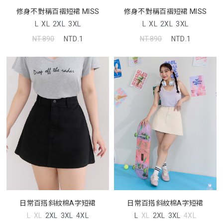
修身不對稱百褶短裙 MISS
修身不對稱百褶短裙 MISS
L
XL
2XL
3XL
L
XL
2XL
3XL
NT.890
NTD.1
NT.890
NTD.1
日常百搭斜紋棉A字短裙
日常百搭斜紋棉A字短裙
L
XL
2XL
3XL
4XL
L
XL
2XL
3XL
4XL