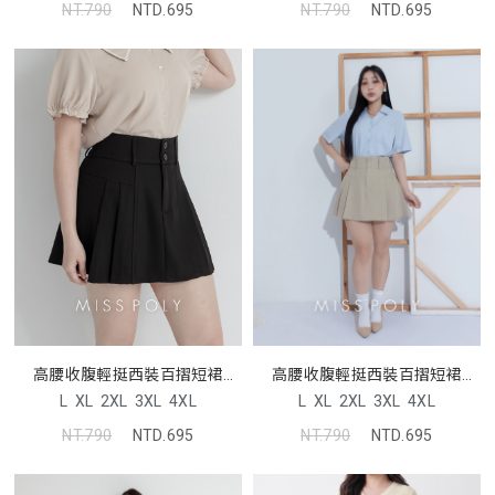
NT.790
NTD.695
NT.790
NTD.695
高腰收腹輕挺西裝百摺短裙
高腰收腹輕挺西裝百摺短裙
MISS
MISS
L
XL
2XL
3XL
4XL
L
XL
2XL
3XL
4XL
NT.790
NTD.695
NT.790
NTD.695