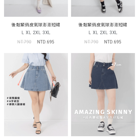
後鬆緊俏皮氣球澎澎短裙
後鬆緊俏皮氣球澎澎短裙
L
XL
2XL
3XL
L
XL
2XL
3XL
NT.790
NTD.695
NT.790
NTD.695