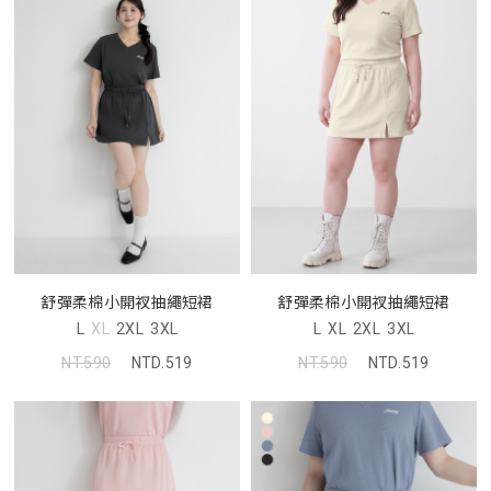
舒彈柔棉小開衩抽繩短裙
舒彈柔棉小開衩抽繩短裙
L
XL
2XL
3XL
L
XL
2XL
3XL
NT.590
NTD.519
NT.590
NTD.519