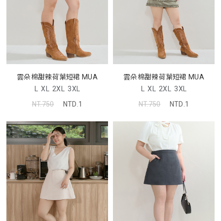
雲朵棉甜辣荷葉短裙 MUA
雲朵棉甜辣荷葉短裙 MUA
L
XL
2XL
3XL
L
XL
2XL
3XL
NT.750
NTD.1
NT.750
NTD.1