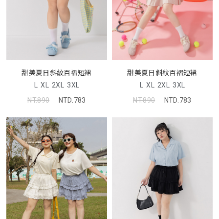
甜美夏日斜紋百褶短裙
甜美夏日斜紋百褶短裙
L
XL
2XL
3XL
L
XL
2XL
3XL
NT.890
NTD.783
NT.890
NTD.783