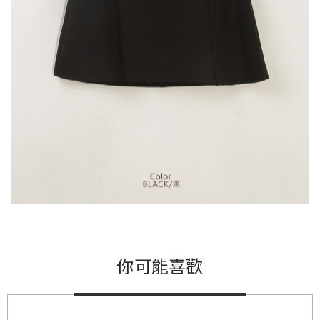
你可能喜歡