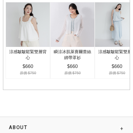
ABOUT
+