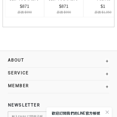
ABOUT
+
SERVICE
+
MEMBER
+
NEWSLETTER
歡迎訂閱我們的LINE官方帳號