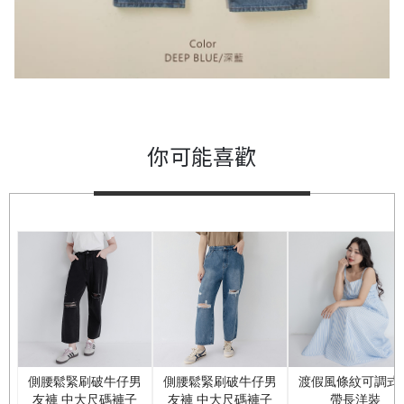
你可能喜歡