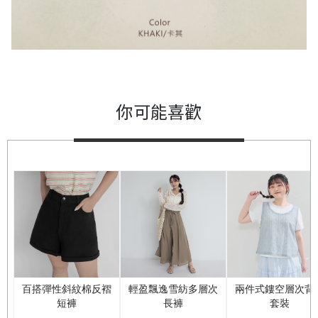
你可能喜歡