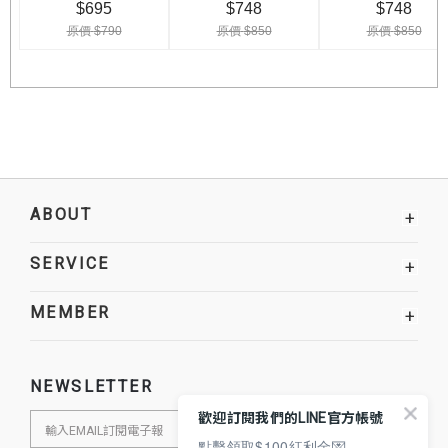
ABOUT
+
SERVICE
+
MEMBER
+
NEWSLETTER
歡迎訂閱我們的LINE官方帳號
點擊領取$100紅利金💌