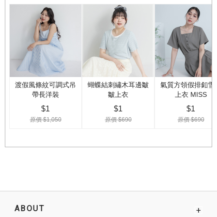
ABOUT
+