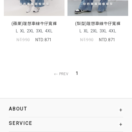
(蘋果)理想車線牛仔寬褲
(梨型)理想車線牛仔寬褲
L
XL
2XL
3XL
4XL
L
XL
2XL
3XL
4XL
NT.990
NTD.871
NT.990
NTD.871
1
PREV
ABOUT
+
SERVICE
+