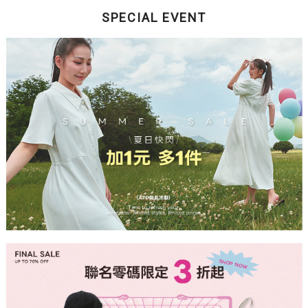
SPECIAL EVENT