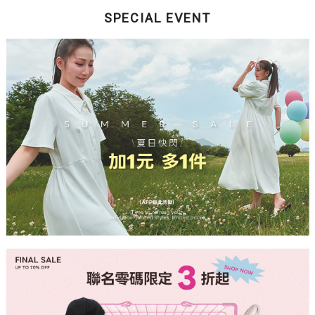
SPECIAL EVENT