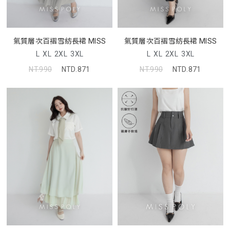
氣質層次百褶雪紡長裙 MISS
氣質層次百褶雪紡長裙 MISS
L
XL
2XL
3XL
L
XL
2XL
3XL
NT.990
NTD.871
NT.990
NTD.871