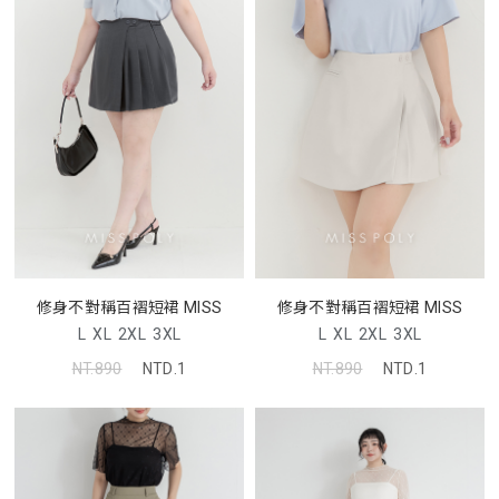
修身不對稱百褶短裙 MISS
修身不對稱百褶短裙 MISS
L
XL
2XL
3XL
L
XL
2XL
3XL
NT.890
NTD.1
NT.890
NTD.1