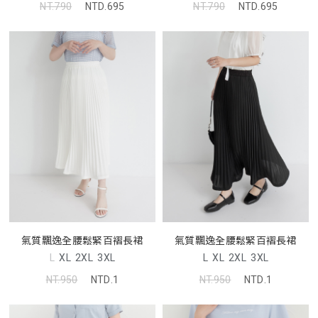
NT.790
NTD.695
NT.790
NTD.695
氣質飄逸全腰鬆緊百褶長裙
氣質飄逸全腰鬆緊百褶長裙
L
XL
2XL
3XL
L
XL
2XL
3XL
NT.950
NTD.1
NT.950
NTD.1