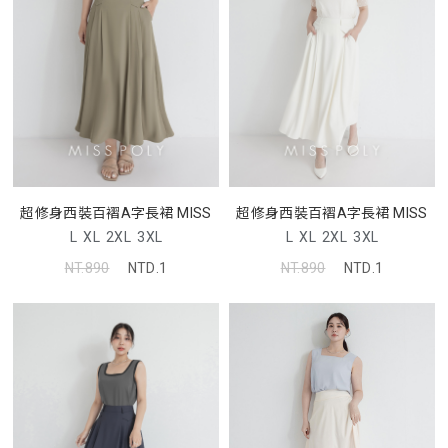
超修身西裝百褶A字長裙 MISS
超修身西裝百褶A字長裙 MISS
L
XL
2XL
3XL
L
XL
2XL
3XL
NT.890
NTD.1
NT.890
NTD.1