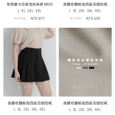
高腰收腹輕挺西裝百摺短裙
氣質層次百褶雪紡長裙 MISS
MISS
L
XL
2XL
3XL
4XL
L
XL
2XL
3XL
NT.790
NTD.695
NT.990
NTD.871
高腰收腹輕挺西裝百摺短裙
高腰收腹輕挺西裝百摺短裙
MISS
MISS
L
XL
2XL
3XL
4XL
L
XL
2XL
3XL
4XL