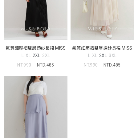
氣質細壓褶雙層透紗長裙 MISS
氣質細壓褶雙層透紗長裙 MISS
L
XL
2XL
3XL
L
XL
2XL
3XL
NT.990
NTD.485
NT.990
NTD.485