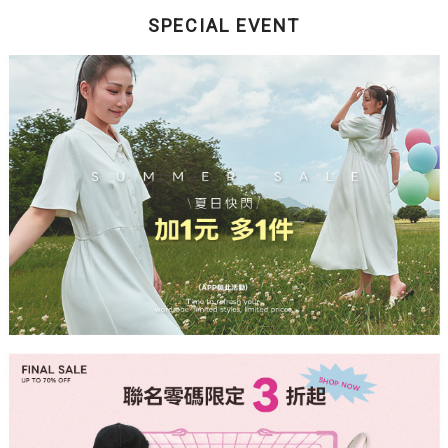
SPECIAL EVENT