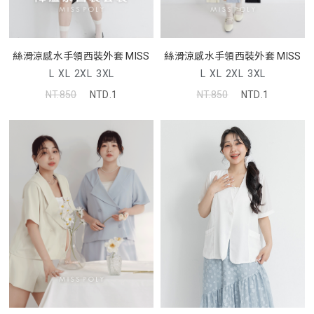
絲滑涼感水手領西裝外套 MISS
絲滑涼感水手領西裝外套 MISS
L
XL
2XL
3XL
L
XL
2XL
3XL
NT.850
NTD.1
NT.850
NTD.1