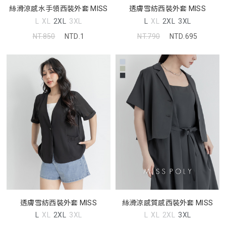
透膚雪紡西裝外套 MISS
絲滑涼感水手領西裝外套 MISS
L
XL
2XL
3XL
L
XL
2XL
3XL
NT.790
NTD.695
NT.850
NTD.1
透膚雪紡西裝外套 MISS
絲滑涼感質感西裝外套 MISS
L
XL
2XL
3XL
L
XL
2XL
3XL