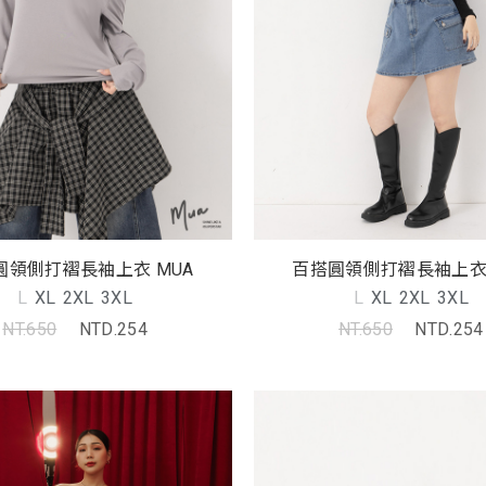
圓領側打褶長袖上衣 MUA
百搭圓領側打褶長袖上衣 
L
XL
2XL
3XL
L
XL
2XL
3XL
NT.650
NTD.254
NT.650
NTD.254