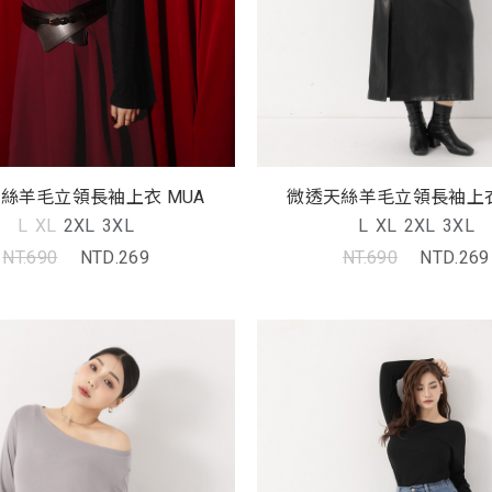
絲羊毛立領長袖上衣 MUA
微透天絲羊毛立領長袖上衣
L
XL
2XL
3XL
L
XL
2XL
3XL
NT.690
NTD.269
NT.690
NTD.269