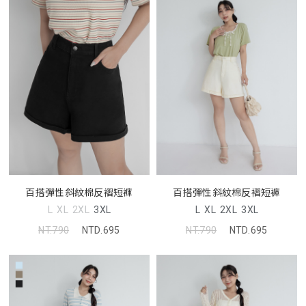
百搭彈性斜紋棉反褶短褲
百搭彈性斜紋棉反褶短褲
L
XL
2XL
3XL
L
XL
2XL
3XL
NT.790
NTD.695
NT.790
NTD.695