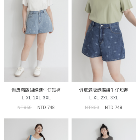
俏皮滿版蝴蝶結牛仔短褲
俏皮滿版蝴蝶結牛仔短褲
L
XL
2XL
3XL
L
XL
2XL
3XL
NT.850
NTD.748
NT.850
NTD.748