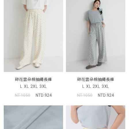
碎花雲朵棉抽繩長褲
碎花雲朵棉抽繩長褲
L
XL
2XL
3XL
L
XL
2XL
3XL
NT.1050
NTD.924
NT.1050
NTD.924