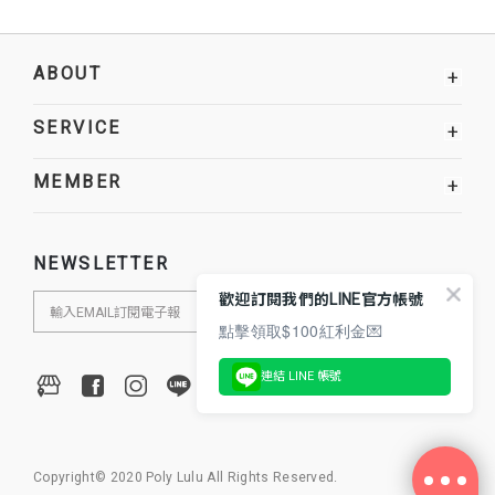
ABOUT
+
SERVICE
+
MEMBER
+
NEWSLETTER
歡迎訂閱我們的LINE官方帳號
點擊領取$100紅利金💌
連結 LINE 帳號
Copyright© 2020 Poly Lulu All Rights Reserved.