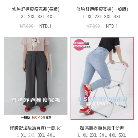
修胯舒適瘦瘦寬褲(一般版)
修胯舒適瘦瘦寬褲(長版)
L
XL
2XL
3XL
4XL
L
XL
2XL
3XL
4XL
NT.890
NTD.1
NT.890
NTD.1
修胯舒適瘦瘦寬褲(一般版)
超高腰收腹長腿牛仔褲
L
XL
2XL
3XL
4XL
L
XL
2XL
3XL
4XL
5XL