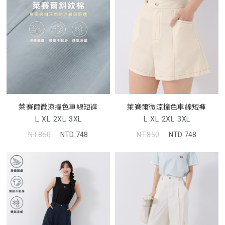
萊賽爾微涼撞色車線短褲
萊賽爾微涼撞色車線短褲
L
XL
2XL
3XL
L
XL
2XL
3XL
NT.850
NTD.748
NT.850
NTD.748