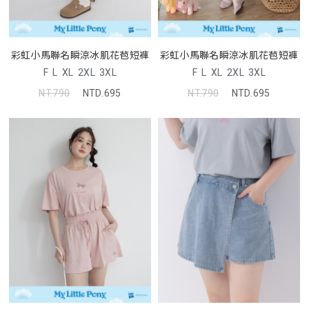
彩虹小馬聯名瞬涼冰肌花苞短褲
彩虹小馬聯名瞬涼冰肌花苞短褲
F
L
XL
2XL
3XL
F
L
XL
2XL
3XL
NT.790
NTD.695
NT.790
NTD.695