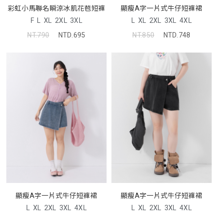
彩虹小馬聯名瞬涼冰肌花苞短褲
顯瘦A字一片式牛仔短褲裙
F
L
XL
2XL
3XL
L
XL
2XL
3XL
4XL
NT.790
NTD.695
NT.850
NTD.748
顯瘦A字一片式牛仔短褲裙
顯瘦A字一片式牛仔短褲裙
L
XL
2XL
3XL
4XL
L
XL
2XL
3XL
4XL