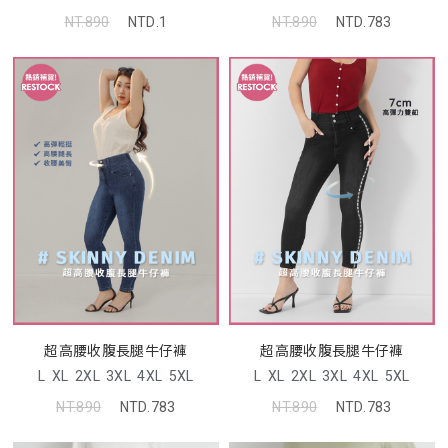
NT.890
NTD.1
NT.890
NTD.783
超高腰收腹長腿牛仔褲
超高腰收腹長腿牛仔褲
L
XL
2XL
3XL
4XL
5XL
L
XL
2XL
3XL
4XL
5XL
NT.890
NTD.783
NT.890
NTD.783