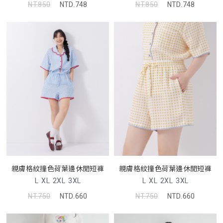
NT.850
NTD.748
NT.850
NTD.748
親膚格紋撞色荷葉邊休閒短褲
親膚格紋撞色荷葉邊休閒短褲
L
XL
2XL
3XL
L
XL
2XL
3XL
NT.750
NTD.660
NT.750
NTD.660