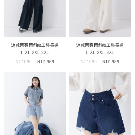
涼感萊賽爾斜紋工裝長褲
涼感萊賽爾斜紋工裝長褲
L
XL
2XL
3XL
L
XL
2XL
3XL
NT.1090
NTD.959
NT.1090
NTD.959