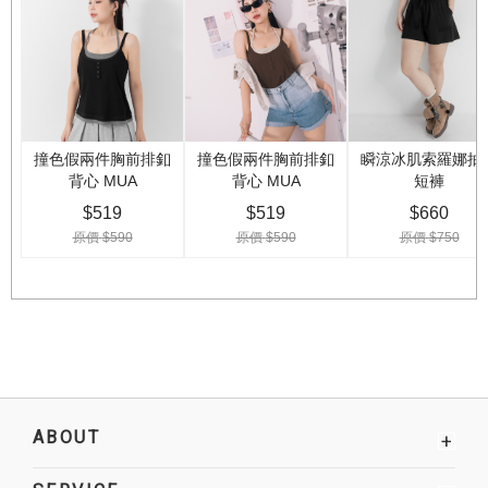
ABOUT
+