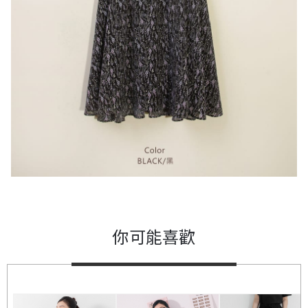
你可能喜歡