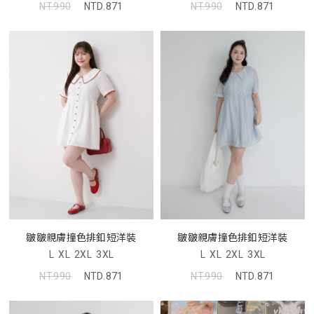
NT.990
NTD.871
NT.990
NTD.871
皺皺親膚撞色排釦短洋裝
皺皺親膚撞色排釦短洋裝
L
XL
2XL
3XL
L
XL
2XL
3XL
NT.990
NTD.871
NT.990
NTD.871