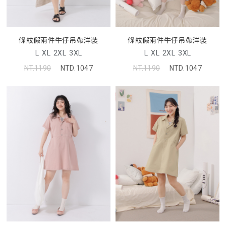
條紋假兩件牛仔吊帶洋裝
條紋假兩件牛仔吊帶洋裝
L
XL
2XL
3XL
L
XL
2XL
3XL
NT.1190
NTD.1047
NT.1190
NTD.1047