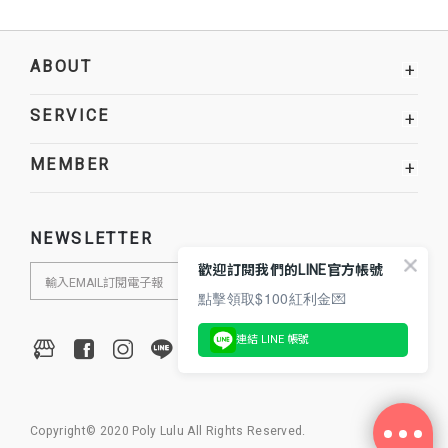
ABOUT
+
SERVICE
+
MEMBER
+
NEWSLETTER
歡迎訂閱我們的LINE官方帳號
點擊領取$100紅利金💌
連結 LINE 帳號
Copyright© 2020 Poly Lulu All Rights Reserved.