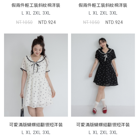
假兩件輕工裝斜紋棉洋裝
假兩件輕工裝斜紋棉洋裝
L
XL
2XL
3XL
L
XL
2XL
3XL
NT.1050
NTD.924
NT.1050
NTD.924
可愛滿版蝴蝶結翻領短洋裝
可愛滿版蝴蝶結翻領短洋裝
L
XL
2XL
3XL
L
XL
2XL
3XL