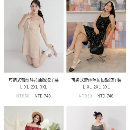
可調式蕾絲碎花抽皺短洋裝
可調式蕾絲碎花抽皺短洋裝
L
XL
2XL
3XL
L
XL
2XL
3XL
NT.850
NTD.748
NT.850
NTD.748