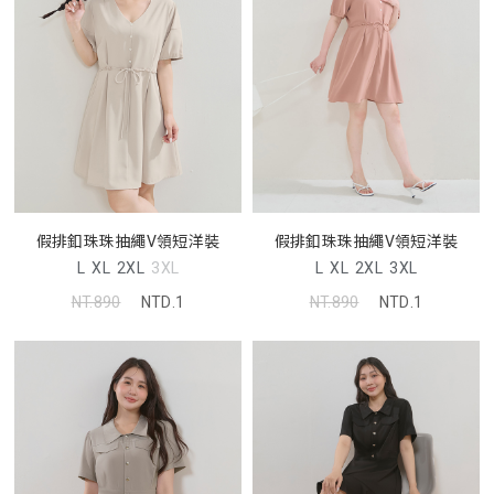
假排釦珠珠抽繩V領短洋裝
假排釦珠珠抽繩V領短洋裝
L
XL
2XL
3XL
L
XL
2XL
3XL
NT.890
NTD.1
NT.890
NTD.1