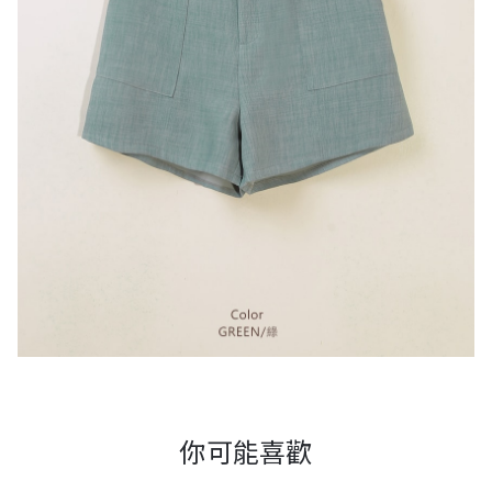
你可能喜歡