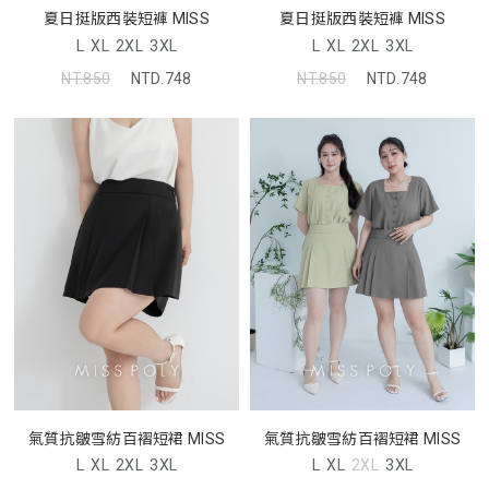
夏日挺版西裝短褲 MISS
夏日挺版西裝短褲 MISS
L
XL
2XL
3XL
L
XL
2XL
3XL
NT.850
NTD.748
NT.850
NTD.748
氣質抗皺雪紡百褶短裙 MISS
氣質抗皺雪紡百褶短裙 MISS
L
XL
2XL
3XL
L
XL
2XL
3XL