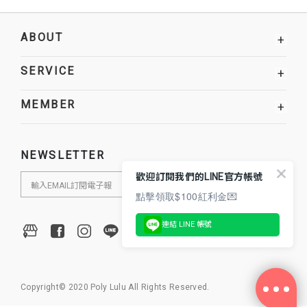
ABOUT
+
SERVICE
+
MEMBER
+
NEWSLETTER
歡迎訂閱我們的LINE官方帳號
點擊領取$100紅利金💌
連結 LINE 帳號
Copyright© 2020 Poly Lulu All Rights Reserved.