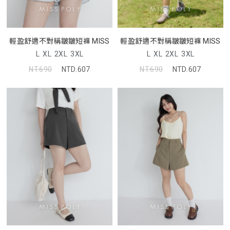
輕盈舒適不對稱皺皺短褲 MISS
輕盈舒適不對稱皺皺短褲 MISS
L
XL
2XL
3XL
L
XL
2XL
3XL
NT.690
NTD.607
NT.690
NTD.607