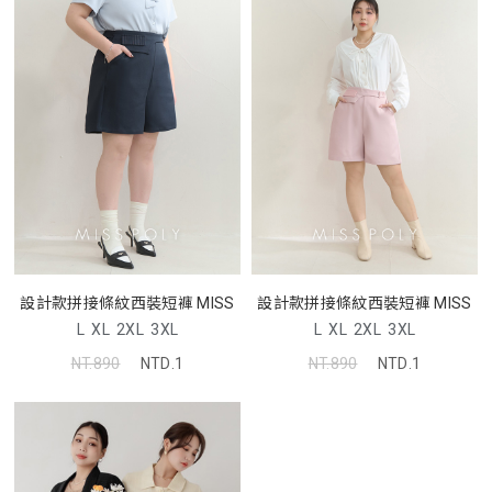
設計款拼接條紋西裝短褲 MISS
設計款拼接條紋西裝短褲 MISS
L
XL
2XL
3XL
L
XL
2XL
3XL
NT.890
NTD.1
NT.890
NTD.1