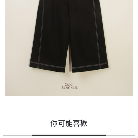
你可能喜歡