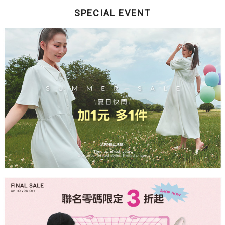
SPECIAL EVENT