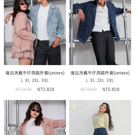
復古洗舊牛仔西裝外套(unisex)
復古洗舊牛仔西裝外套(unisex)
L
XL
2XL
3XL
L
XL
2XL
3XL
NT.1690
NTD.828
NT.1690
NTD.828