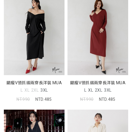
顯瘦V領抓褶兩穿長洋裝 MUA
顯瘦V領抓褶兩穿長洋裝 MUA
L
XL
2XL
3XL
L
XL
2XL
3XL
NT.990
NTD.485
NT.990
NTD.485