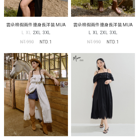
雲朵棉假兩件連身長洋裝 MUA
雲朵棉假兩件連身長洋裝 MUA
L
XL
2XL
3XL
L
XL
2XL
3XL
NT.990
NTD.1
NT.990
NTD.1