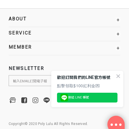
ABOUT
+
SERVICE
+
MEMBER
+
NEWSLETTER
歡迎訂閱我們的LINE官方帳號
點擊領取$100紅利金💌
連結 LINE 帳號
Copyright© 2020 Poly Lulu All Rights Reserved.