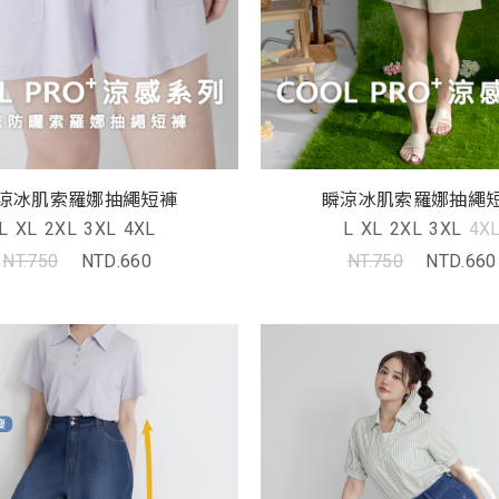
涼冰肌索羅娜抽繩短褲
瞬涼冰肌索羅娜抽繩
L
XL
2XL
3XL
4XL
L
XL
2XL
3XL
4X
NT.750
NTD.660
NT.750
NTD.660