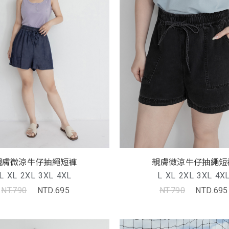
親膚微涼牛仔抽繩短褲
親膚微涼牛仔抽繩短
L
XL
2XL
3XL
4XL
L
XL
2XL
3XL
4X
NT.790
NTD.695
NT.790
NTD.695