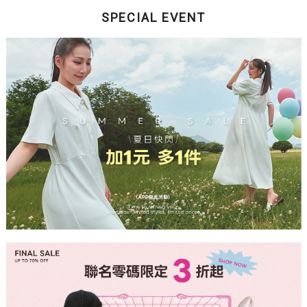
SPECIAL EVENT