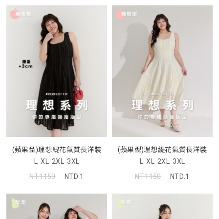
(蘋果型)理想緹花氣質長洋裝
(蘋果型)理想緹花氣質長洋裝
L
XL
2XL
3XL
L
XL
2XL
3XL
NT.1150
NTD.1
NT.1150
NTD.1