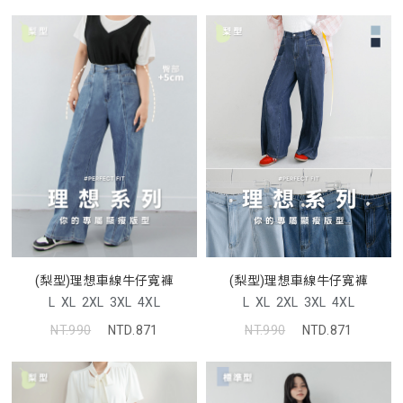
(梨型)理想車線牛仔寬褲
(梨型)理想車線牛仔寬褲
L
XL
2XL
3XL
4XL
L
XL
2XL
3XL
4XL
NT.990
NTD.871
NT.990
NTD.871