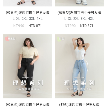
(蘋果型)理想百搭牛仔男友褲
(蘋果型)理想百搭牛仔男友褲
L
XL
2XL
3XL
4XL
L
XL
2XL
3XL
4XL
NT.990
NTD.871
NT.990
NTD.871
(蘋果型)理想百搭牛仔男友褲
(梨型)理想百搭牛仔男友褲