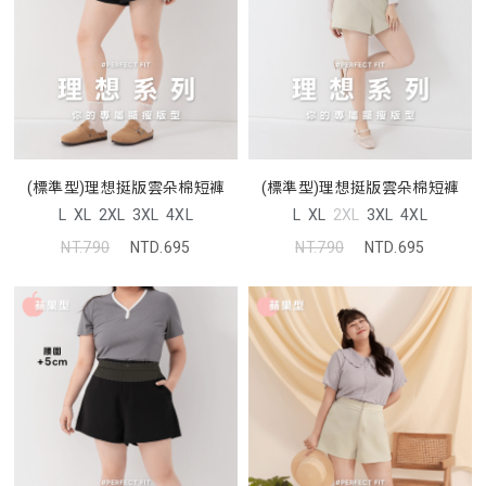
(標準型)理想挺版雲朵棉短褲
(標準型)理想挺版雲朵棉短褲
L
XL
2XL
3XL
4XL
L
XL
2XL
3XL
4XL
NT.790
NTD.695
NT.790
NTD.695