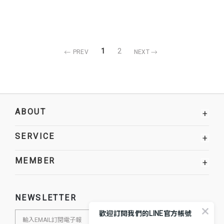
1
2
PREV
NEXT
ABOUT
+
SERVICE
+
MEMBER
+
NEWSLETTER
歡迎訂閱我們的LINE官方帳號