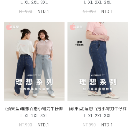
L
XL
2XL
3XL
L
XL
2XL
3XL
NT.990
NTD.1
NT.990
NTD.1
(蘋果型)理想百搭小彎刀牛仔褲
(蘋果型)理想百搭小彎刀牛仔褲
L
XL
2XL
3XL
L
XL
2XL
3XL
NT.990
NTD.1
NT.990
NTD.1