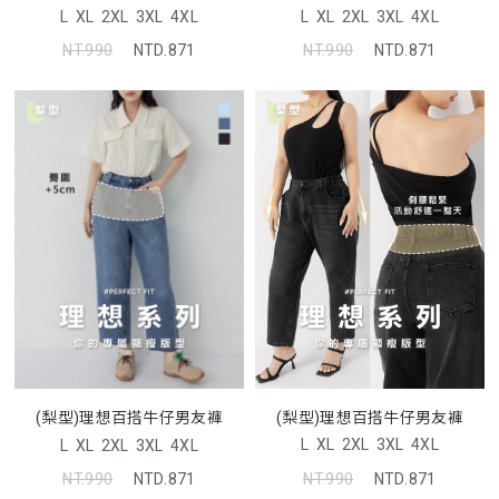
L
XL
2XL
3XL
4XL
L
XL
2XL
3XL
4XL
NT.990
NTD.871
NT.990
NTD.871
(梨型)理想百搭牛仔男友褲
(梨型)理想百搭牛仔男友褲
L
XL
2XL
3XL
4XL
L
XL
2XL
3XL
4XL
NT.990
NTD.871
NT.990
NTD.871