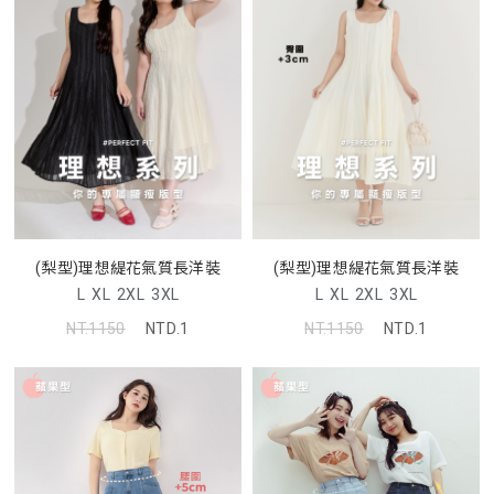
(梨型)理想緹花氣質長洋裝
(梨型)理想緹花氣質長洋裝
L
XL
2XL
3XL
L
XL
2XL
3XL
NT.1150
NTD.1
NT.1150
NTD.1