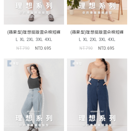
(蘋果型)理想挺版雲朵棉短褲
(蘋果型)理想挺版雲朵棉短褲
L
XL
2XL
3XL
4XL
L
XL
2XL
3XL
4XL
NT.790
NTD.695
NT.790
NTD.695