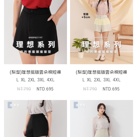
(梨型)理想挺版雲朵棉短褲
(梨型)理想挺版雲朵棉短褲
L
XL
2XL
3XL
4XL
L
XL
2XL
3XL
4XL
NT.790
NTD.695
NT.790
NTD.695