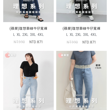
(蘋果)理想車線牛仔寬褲
(蘋果)理想車線牛仔寬褲
L
XL
2XL
3XL
4XL
L
XL
2XL
3XL
4XL
NT.990
NTD.871
NT.990
NTD.871