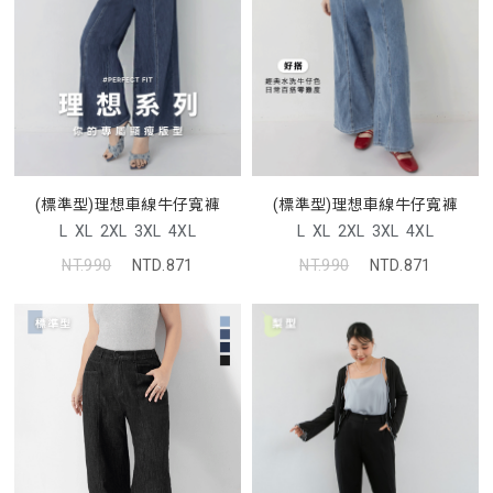
(標準型)理想車線牛仔寬褲
(標準型)理想車線牛仔寬褲
L
XL
2XL
3XL
4XL
L
XL
2XL
3XL
4XL
NT.990
NTD.871
NT.990
NTD.871