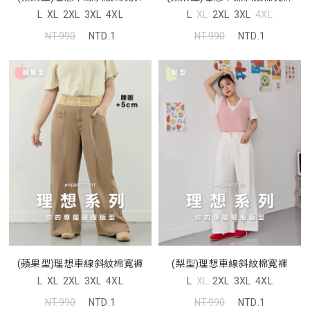
L
XL
2XL
3XL
4XL
L
XL
2XL
3XL
4XL
NT.990
NTD.1
NT.990
NTD.1
(蘋果型)理想車線斜紋棉寬褲
(梨型)理想車線斜紋棉寬褲
L
XL
2XL
3XL
4XL
L
XL
2XL
3XL
4XL
NT.990
NTD.1
NT.990
NTD.1