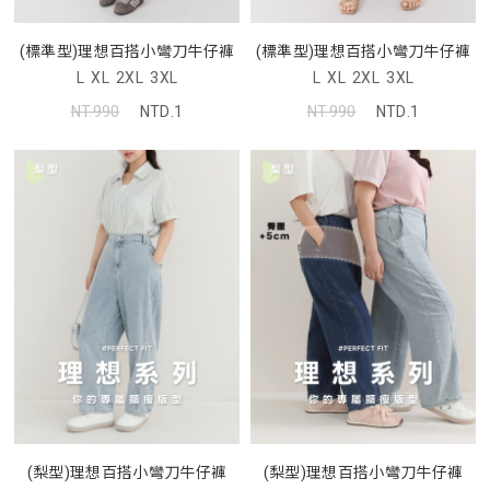
(標準型)理想百搭小彎刀牛仔褲
(標準型)理想百搭小彎刀牛仔褲
L
XL
2XL
3XL
L
XL
2XL
3XL
NT.990
NTD.1
NT.990
NTD.1
(梨型)理想百搭小彎刀牛仔褲
(梨型)理想百搭小彎刀牛仔褲