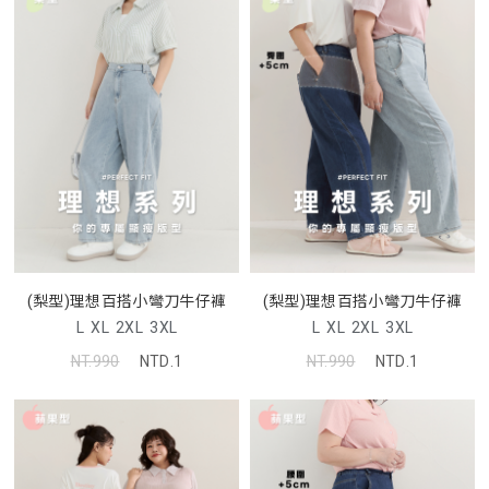
(梨型)理想百搭小彎刀牛仔褲
(梨型)理想百搭小彎刀牛仔褲
L
XL
2XL
3XL
L
XL
2XL
3XL
NT.990
NTD.1
NT.990
NTD.1