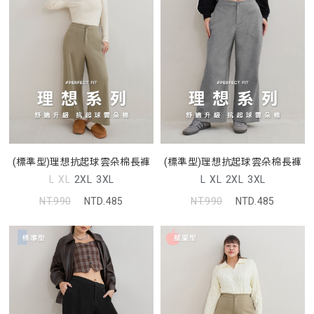
(標準型)理想抗起球雲朵棉長褲
(標準型)理想抗起球雲朵棉長褲
L
XL
2XL
3XL
L
XL
2XL
3XL
NT.990
NTD.485
NT.990
NTD.485