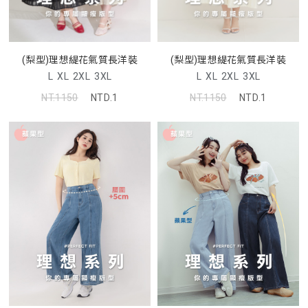
(梨型)理想緹花氣質長洋裝
(梨型)理想緹花氣質長洋裝
L
XL
2XL
3XL
L
XL
2XL
3XL
NT.1150
NTD.1
NT.1150
NTD.1