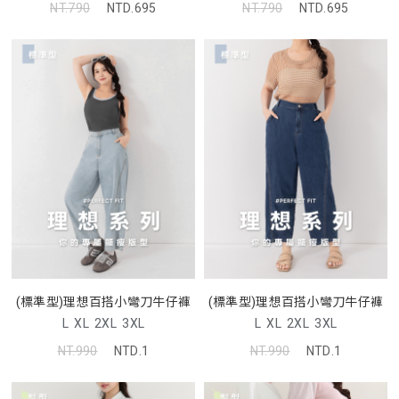
NT.790
NTD.695
NT.790
NTD.695
(標準型)理想百搭小彎刀牛仔褲
(標準型)理想百搭小彎刀牛仔褲
L
XL
2XL
3XL
L
XL
2XL
3XL
NT.990
NTD.1
NT.990
NTD.1