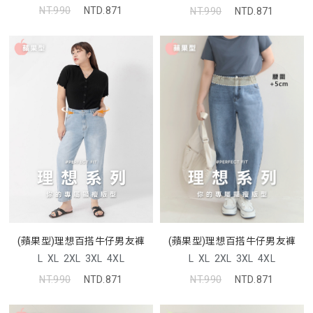
NT.990
NTD.871
NT.990
NTD.871
(蘋果型)理想百搭牛仔男友褲
(蘋果型)理想百搭牛仔男友褲
L
XL
2XL
3XL
4XL
L
XL
2XL
3XL
4XL
NT.990
NTD.871
NT.990
NTD.871