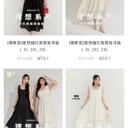
(蘋果型)理想緹花氣質長洋裝
(蘋果型)理想緹花氣質長洋裝
L
XL
2XL
3XL
L
XL
2XL
3XL
NT.1150
NTD.1
NT.1150
NTD.1