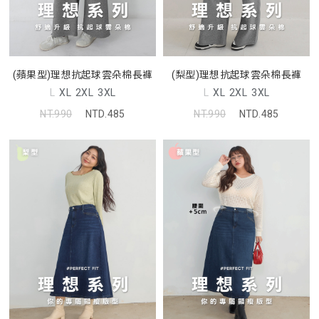
(蘋果型)理想抗起球雲朵棉長褲
(梨型)理想抗起球雲朵棉長褲
L
XL
2XL
3XL
L
XL
2XL
3XL
NT.990
NTD.485
NT.990
NTD.485