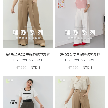
(蘋果型)理想車線斜紋棉寬褲
(梨型)理想車線斜紋棉寬褲
L
XL
2XL
3XL
4XL
L
XL
2XL
3XL
4XL
NT.990
NTD.1
NT.990
NTD.1