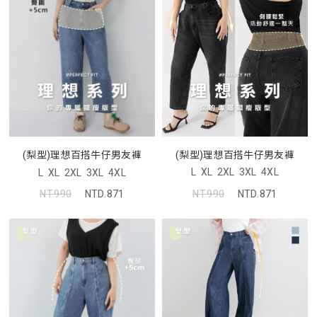
(梨型)理想百搭牛仔男友褲
(梨型)理想百搭牛仔男友褲
L
XL
2XL
3XL
4XL
L
XL
2XL
3XL
4XL
NT.990
NTD.871
NT.990
NTD.871