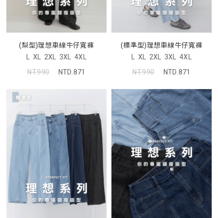
(梨型)理想車線牛仔寬褲
(標準型)理想車線牛仔寬褲
L
XL
2XL
3XL
4XL
L
XL
2XL
3XL
4XL
NT.990
NTD.871
NT.990
NTD.871