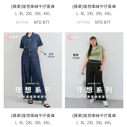
(蘋果)理想車線牛仔寬褲
(蘋果)理想車線牛仔寬褲
L
XL
2XL
3XL
4XL
L
XL
2XL
3XL
4XL
NT.990
NTD.871
NT.990
NTD.871
(蘋果)理想車線牛仔寬褲
(蘋果)理想車線牛仔寬褲
L
XL
2XL
3XL
4XL
L
XL
2XL
3XL
4XL