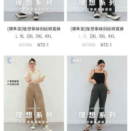
(標準型)理想車線斜紋棉寬褲
(標準型)理想車線斜紋棉寬褲
L
XL
2XL
3XL
4XL
L
XL
2XL
3XL
4XL
NT.990
NTD.1
NT.990
NTD.1