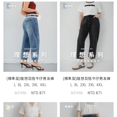
(標準型)理想百搭牛仔男友褲
(標準型)理想百搭牛仔男友褲
L
XL
2XL
3XL
4XL
L
XL
2XL
3XL
4XL
NT.990
NTD.871
NT.990
NTD.871