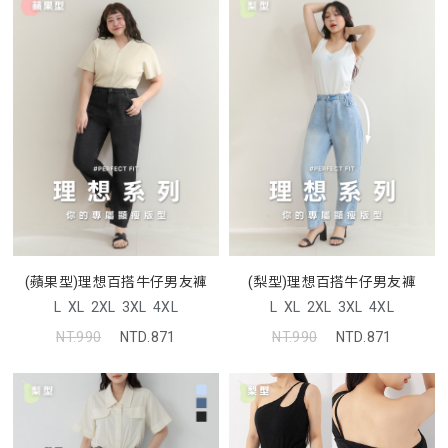
(蘋果型)理想百搭牛仔男友褲
(梨型)理想百搭牛仔男友褲
L
XL
2XL
3XL
4XL
L
XL
2XL
3XL
4XL
NT.990
NTD.871
NT.990
NTD.871