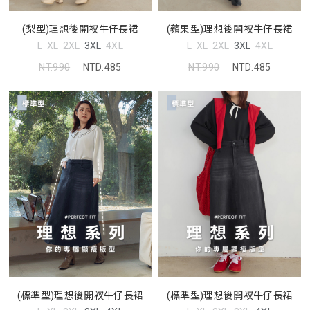
(梨型)理想後開衩牛仔長裙
(蘋果型)理想後開衩牛仔長裙
L
XL
2XL
3XL
4XL
L
XL
2XL
3XL
4XL
NT.990
NTD.485
NT.990
NTD.485
(標準型)理想後開衩牛仔長裙
(標準型)理想後開衩牛仔長裙