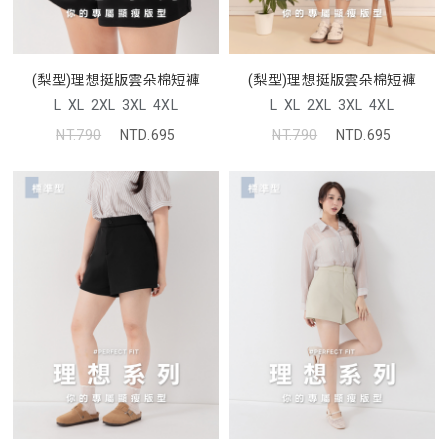
(梨型)理想挺版雲朵棉短褲
(梨型)理想挺版雲朵棉短褲
L
XL
2XL
3XL
4XL
L
XL
2XL
3XL
4XL
NT.790
NTD.695
NT.790
NTD.695