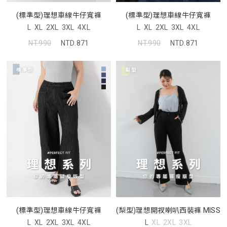
(標準型)理想車線牛仔寬褲
(標準型)理想車線牛仔寬褲
L
XL
2XL
3XL
4XL
L
XL
2XL
3XL
4XL
NT.990
NTD.871
NT.990
NTD.871
(標準型)理想車線牛仔寬褲
(梨型)理想開衩喇叭西裝褲 MISS
L
XL
2XL
3XL
4XL
L
XL
2XL
3XL