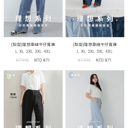
(梨型)理想車線牛仔寬褲
(梨型)理想車線牛仔寬褲
L
XL
2XL
3XL
4XL
L
XL
2XL
3XL
4XL
NT.990
NTD.871
NT.990
NTD.871