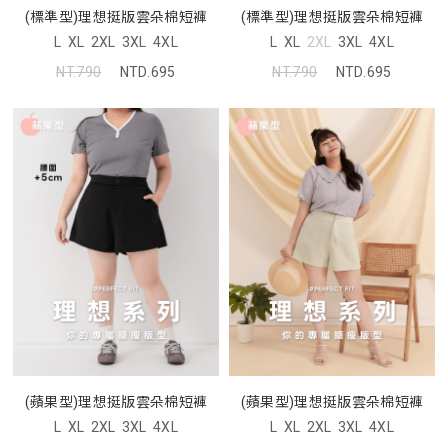
(標準型)理想挺版雲朵棉短褲
(標準型)理想挺版雲朵棉短褲
L
XL
2XL
3XL
4XL
L
XL
2XL
3XL
4XL
NT.790
NTD.695
NT.790
NTD.695
(蘋果型)理想挺版雲朵棉短褲
(蘋果型)理想挺版雲朵棉短褲
L
XL
2XL
3XL
4XL
L
XL
2XL
3XL
4XL