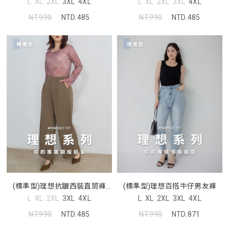
L
XL
2XL
3XL
4XL
L
XL
2XL
3XL
4XL
NT.990
NTD.485
NT.990
NTD.485
(標準型)理想抗皺西裝直筒褲
(標準型)理想百搭牛仔男友褲
MISS
L
XL
2XL
3XL
4XL
L
XL
2XL
3XL
4XL
NT.990
NTD.485
NT.990
NTD.871