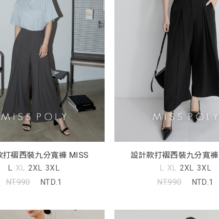
打褶西裝九分寬褲 MISS
設計款打褶西裝九分寬褲 
L
XL
2XL
3XL
L
XL
2XL
3XL
NT.990
NTD.1
NT.990
NTD.1