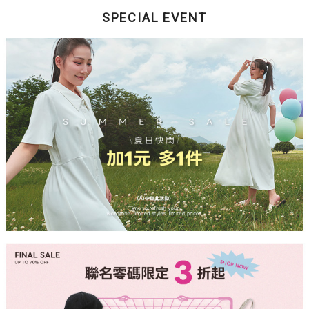
SPECIAL EVENT