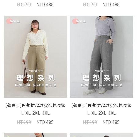
NT.990
NTD.485
NT.990
NTD.485
(蘋果型)理想抗起球雲朵棉長褲
(蘋果型)理想抗起球雲朵棉長褲
L
XL
2XL
3XL
L
XL
2XL
3XL
NT.990
NTD.485
NT.990
NTD.485