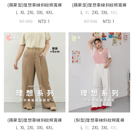
(蘋果型)理想車線斜紋棉寬褲
(蘋果型)理想車線斜紋棉寬褲
L
XL
2XL
3XL
4XL
L
XL
2XL
3XL
4XL
NT.990
NTD.1
NT.990
NTD.1
(蘋果型)理想車線斜紋棉寬褲
(梨型)理想車線斜紋棉寬褲
L
XL
2XL
3XL
4XL
L
XL
2XL
3XL
4XL