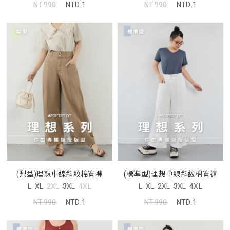
NT.990
NTD.1
NT.990
NTD.1
(梨型)理想車線斜紋棉寬褲
(標準型)理想車線斜紋棉寬褲
L
XL
2XL
3XL
4XL
L
XL
2XL
3XL
4XL
NT.990
NTD.1
NT.990
NTD.1