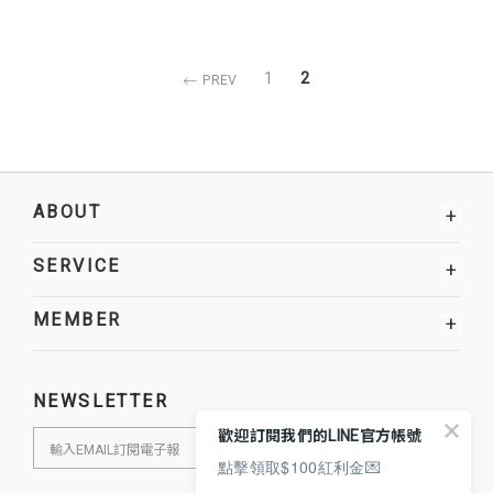
1
2
PREV
ABOUT
+
SERVICE
+
MEMBER
+
NEWSLETTER
歡迎訂閱我們的LINE官方帳號
點擊領取$100紅利金💌