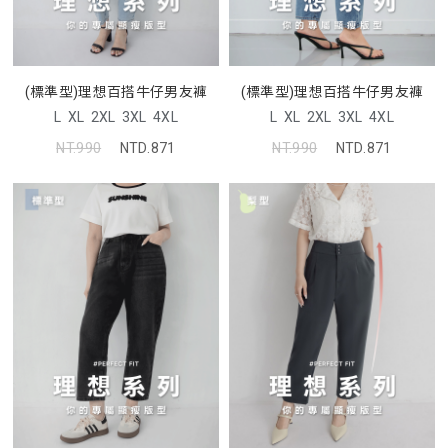
(標準型)理想百搭牛仔男友褲
(標準型)理想百搭牛仔男友褲
L
XL
2XL
3XL
4XL
L
XL
2XL
3XL
4XL
NT.990
NTD.871
NT.990
NTD.871