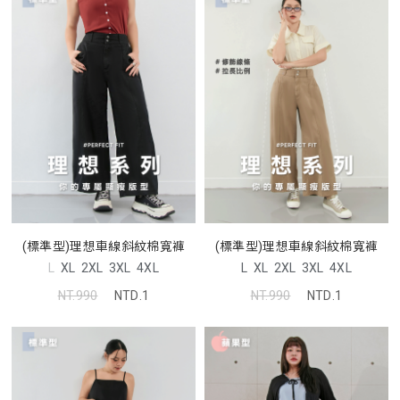
(標準型)理想車線斜紋棉寬褲
(標準型)理想車線斜紋棉寬褲
L
XL
2XL
3XL
4XL
L
XL
2XL
3XL
4XL
NT.990
NTD.1
NT.990
NTD.1