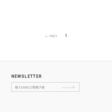
1
PREV
NEWSLETTER