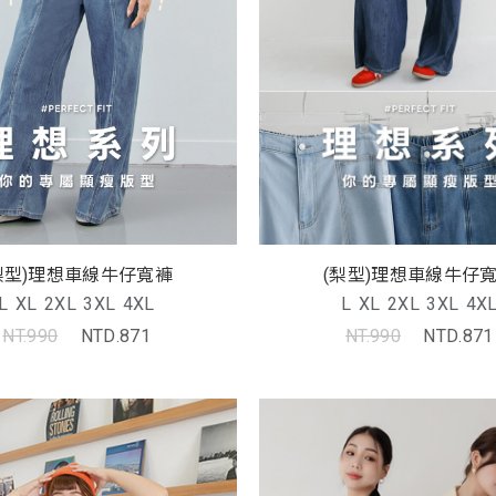
(梨型)理想車線牛仔
梨型)理想車線牛仔寬褲
L
XL
2XL
3XL
4X
L
XL
2XL
3XL
4XL
NT.990
NTD.871
NT.990
NTD.871