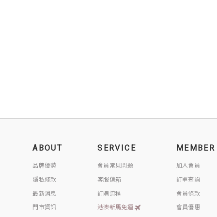
ABOUT
SERVICE
MEMBER
品牌優勢
會員常見問題
加入會員
隱私條款
客服信箱
訂單查詢
最新消息
訂購流程
會員條款
門市資訊
港澳新馬免運
會員優惠