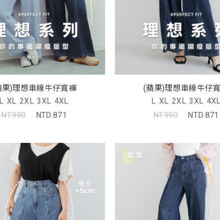
蘋果)理想車線牛仔寬褲
(蘋果)理想車線牛仔
L
XL
2XL
3XL
4XL
L
XL
2XL
3XL
4X
NT.990
NTD.871
NT.990
NTD.871